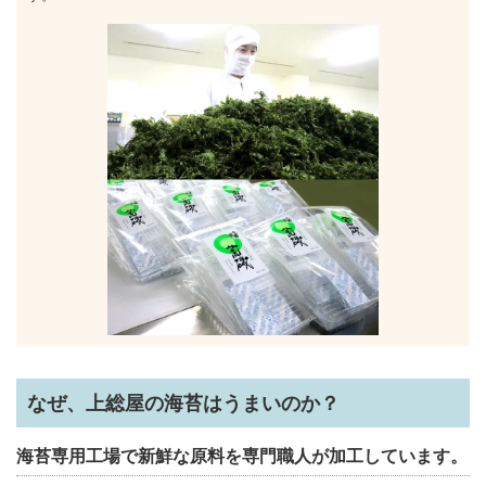
なぜ、上総屋の海苔はうまいのか？
海苔専用工場で新鮮な原料を専門職人が加工しています。