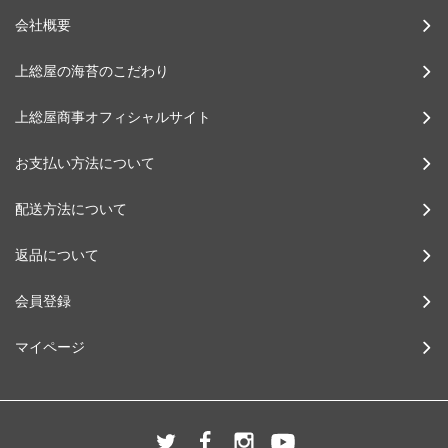
会社概要
上総屋の海苔のこだわり
上総屋商事オフィシャルサイト
お支払い方法について
配送方法について
返品について
会員登録
マイページ