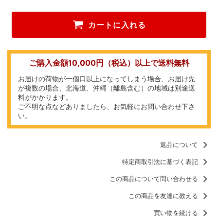
カートに入れる
ご購入金額10,000円（税込）以上で送料無料
お届けの荷物が一個口以上になってしまう場合、お届け先
が複数の場合、北海道、沖縄（離島含む）の地域は別途送
料がかかります。
ご不明な点などありましたら、お気軽にお問い合わせ下さ
い。
返品について
特定商取引法に基づく表記
この商品について問い合わせる
この商品を友達に教える
買い物を続ける