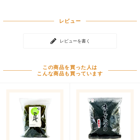
レビュー
レビューを書く
この商品を買った人は
こんな商品も買っています