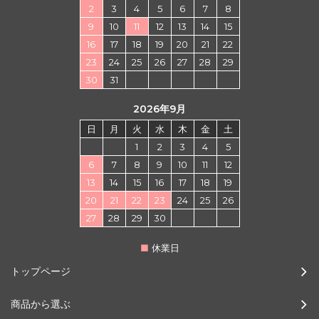
2
3
4
5
6
7
8
9
10
11
12
13
14
15
16
17
18
19
20
21
22
23
24
25
26
27
28
29
30
31
2026年9月
日
月
火
水
木
金
土
1
2
3
4
5
6
7
8
9
10
11
12
13
14
15
16
17
18
19
20
21
22
23
24
25
26
27
28
29
30
■
休業日
トップページ
商品から選ぶ